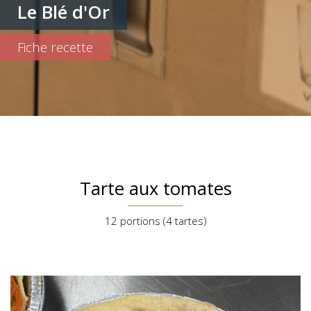
Le Blé d'Or
Fiche recette
Tarte aux tomates
12 portions (4 tartes)