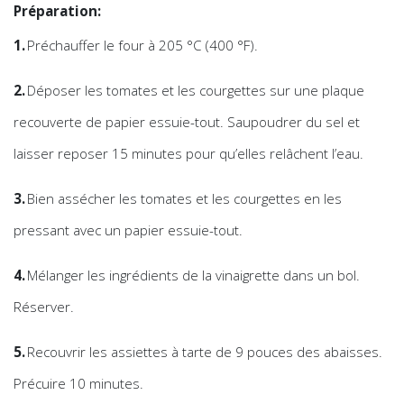
Préparation:
Préchauffer le four à 205 °C (400 °F).
Déposer les tomates et les courgettes sur une plaque
recouverte de papier essuie-tout. Saupoudrer du sel et
laisser reposer 15 minutes pour qu’elles relâchent l’eau.
Bien assécher les tomates et les courgettes en les
pressant avec un papier essuie-tout.
Mélanger les ingrédients de la vinaigrette dans un bol.
Réserver.
Recouvrir les assiettes à tarte de 9 pouces des abaisses.
Précuire 10 minutes.