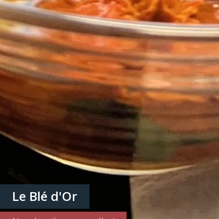
Le Blé d'Or