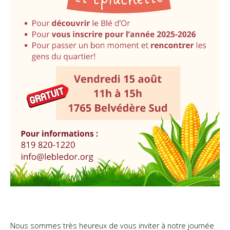
Nous sommes très heureux de vous inviter à notre journée