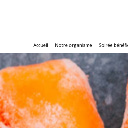
Accueil
Notre organisme
Soirée bénéfi