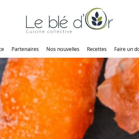
ce
Partenaires
Nos nouvelles
Recettes
Faire un d