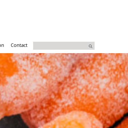
on
Contact